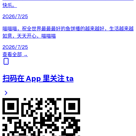
快乐。
2026/7/25
喵喵喵，祝全世界最最最好的鱼饼播的越来越好，生活越来越
如意，天天开心，喵喵喵
2026/7/25
查看全部 →
扫码在 App 里关注 ta