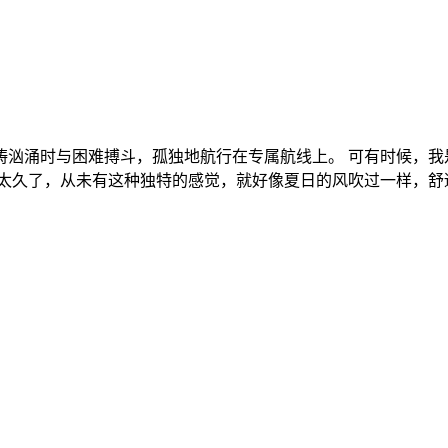
涛汹涌时与困难搏斗，孤独地航行在专属航线上。 可有时候，我
太久了，从未有这种独特的感觉，就好像夏日的风吹过一样，舒适