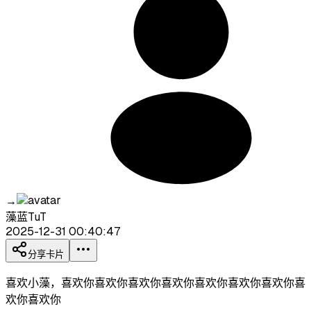
→
藻蓝TuT
2025-12-31 00:40:47
分享卡片
喜欢小藻，喜欢你喜欢你喜欢你喜欢你喜欢你喜欢你喜欢你喜
欢你喜欢你