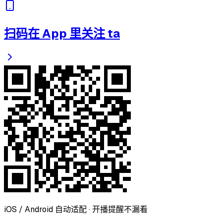
扫码在 App 里关注 ta
iOS / Android 自动适配 · 开播提醒不漏看