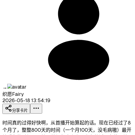
→
织愿Fairy
2026-05-18 13:54:19
分享卡片
时间真的过得好快啊，从首播开始算起的话。现在已经过了8
个月了，整整800天的时间（一个月100天，没毛病嗷）最开