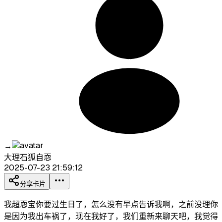
→
大理石狐自恧
2025-07-23 21:59:12
分享卡片
我超恧宝你要过生日了，怎么没有早点告诉我啊，之前没理你
是因为我出车祸了，现在我好了，我们重新来聊天吧，我觉得