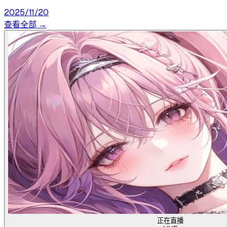
2025/11/20
查看全部 →
正在直播