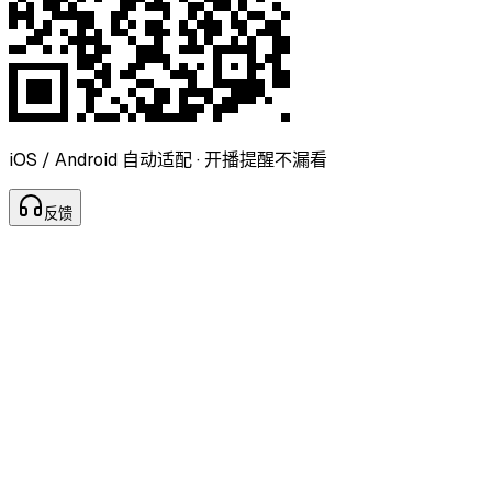
iOS / Android 自动适配 · 开播提醒不漏看
反
馈