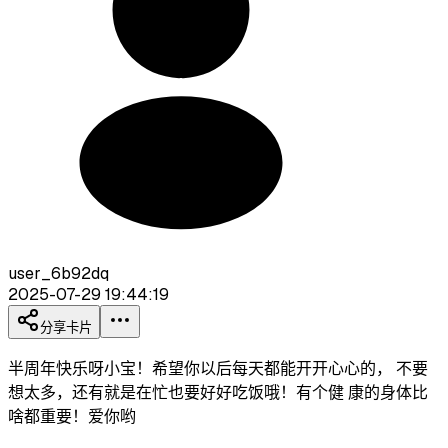
user_6b92dq
2025-07-29 19:44:19
分享卡片
半周年快乐呀小宝！希望你以后每天都能开开心心的， 不要
想太多，还有就是在忙也要好好吃饭哦！有个健 康的身体比
啥都重要！爱你哟