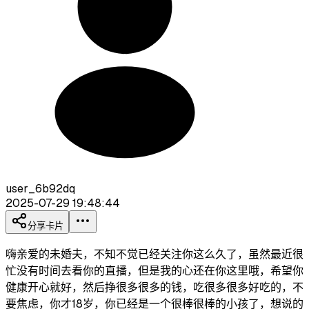
user_6b92dq
2025-07-29 19:48:44
分享卡片
嗨亲爱的未婚夫，不知不觉已经关注你这么久了，虽然最近很
忙没有时间去看你的直播，但是我的心还在你这里哦，希望你
健康开心就好，然后挣很多很多的钱，吃很多很多好吃的，不
要焦虑，你才18岁，你已经是一个很棒很棒的小孩了，想说的