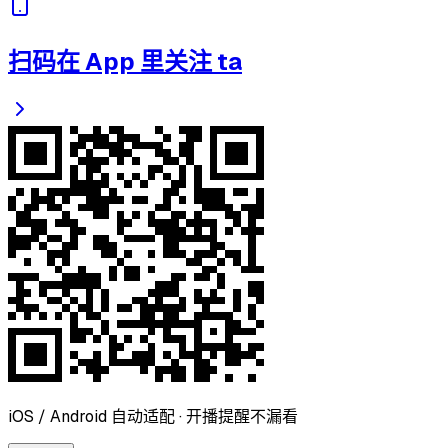
扫码在 App 里关注 ta
iOS / Android 自动适配 · 开播提醒不漏看