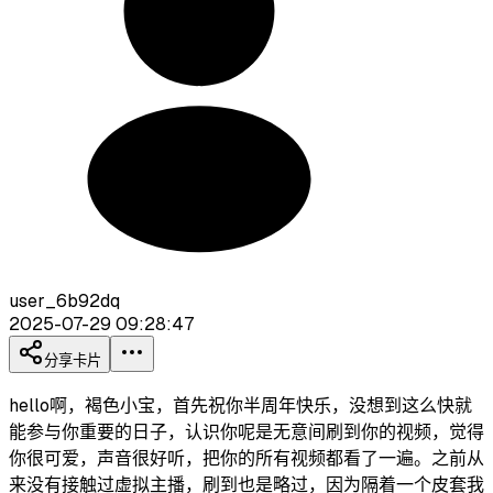
user_6b92dq
2025-07-29 09:28:47
分享卡片
hello啊，褐色小宝，首先祝你半周年快乐，没想到这么快就
能参与你重要的日子，认识你呢是无意间刷到你的视频，觉得
你很可爱，声音很好听，把你的所有视频都看了一遍。之前从
来没有接触过虚拟主播，刷到也是略过，因为隔着一个皮套我