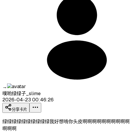
→
噗哟绿绿子_slime
2026-04-23 00:46:26
分享卡片
绿绿绿绿绿绿绿绿绿绿我好想啃你头皮啊啊啊啊啊啊啊啊啊啊
啊啊啊