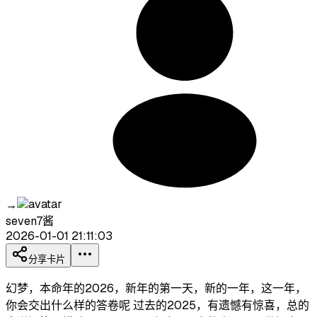
→
seven7酱
2026-01-01 21:11:03
分享卡片
幻梦，本命年的2026，新年的第一天，新的一年，这一年，
你会交出什么样的答卷呢 过去的2025，有遗憾有惊喜，总的