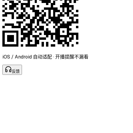
iOS / Android 自动适配 · 开播提醒不漏看
反
馈