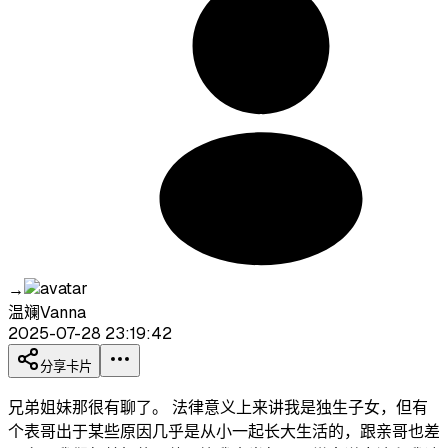
→
温斓Vanna
2025-07-28 23:19:42
分享卡片
兄弟姐妹那很有聊了。 法律意义上来讲我是独生子女，但有
个表哥出于某些原因几乎是从小一起长大生活的，跟亲哥也差