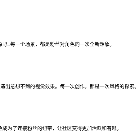
原野…每一个场景，都是粉丝对角色的一次全新想象。
创造出意想不到的视觉效果。每一次创作，都是一次风格的探索
色成为了连接粉丝的纽带，让社区变得更加活跃和有趣。