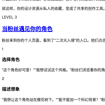
就这样，你的设计资源从私人的收藏，变成了
共享的创作工具
LEVEL 3
当粉丝遇见你的角色
粉丝来到你的个人页面，看到了"二次元入侵"的入口。他们点
1
选择角色
"这个角色好可爱！""我想试试这个风格。"粉丝们浏览着你
2
描述想象
"我想让这个角色站在樱花树下。""能不能加一个科幻背景？"