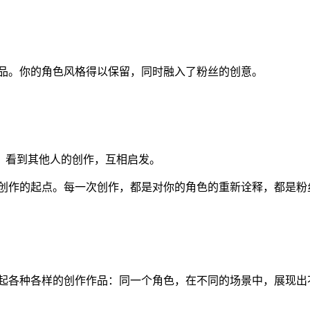
作品。你的角色风格得以保留，同时融入了粉丝的创意。
，看到其他人的创作，互相启发。
丝创作的起点。每一次创作，都是对你的角色的重新诠释，都是粉
累起各种各样的创作作品：同一个角色，在不同的场景中，展现出