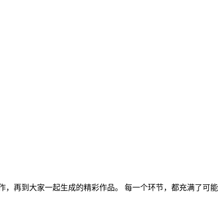
创作，再到大家一起生成的精彩作品。 每一个环节，都充满了可