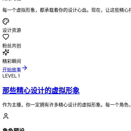
每一个虚拟形象，都承载着你的设计心血。现在，让这些精心
设计资源
粉丝共创
精彩瞬间
开始故事
LEVEL 1
那些精心设计的虚拟形象
作为主播，你一定拥有许多精心设计的虚拟形象。每一个角色
角色预设