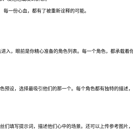
。 每一份心血，都有了被重新诠释的可能。
击进入，眼前是
你精心准备的角色列表
。每一个角色，都承载着
的角色预设，选择最吸引他们的那一个。每个角色都有独特的描述
粉丝们填写提示词，描述他们心中的场景。还可以上传参考图片，让