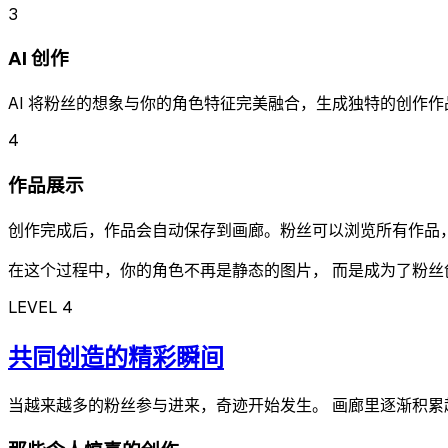
3
AI 创作
AI 将粉丝的想象与你的角色特征完美融合，生成独特的创作
4
作品展示
创作完成后，作品会自动保存到画廊。粉丝可以浏览所有作品
在这个过程中，
你的角色不再是静态的图片
， 而是成为了粉
LEVEL 4
共同创造的精彩瞬间
当越来越多的粉丝参与进来，
奇迹开始发生
。 画廊里逐渐积