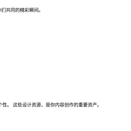
于你们共同的精彩瞬间。
个性
。 这些设计资源，是你内容创作的重要资产。