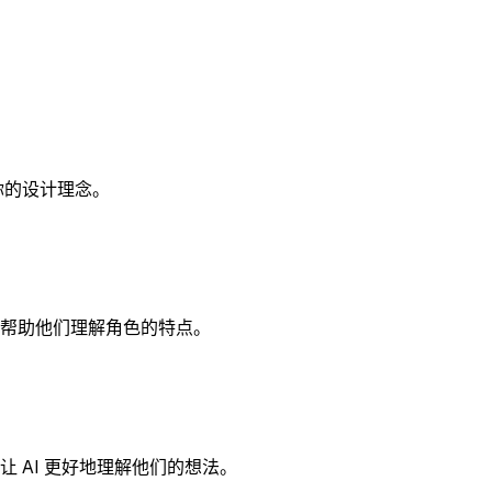
你的设计理念。
，帮助他们理解角色的特点。
 AI 更好地理解他们的想法。