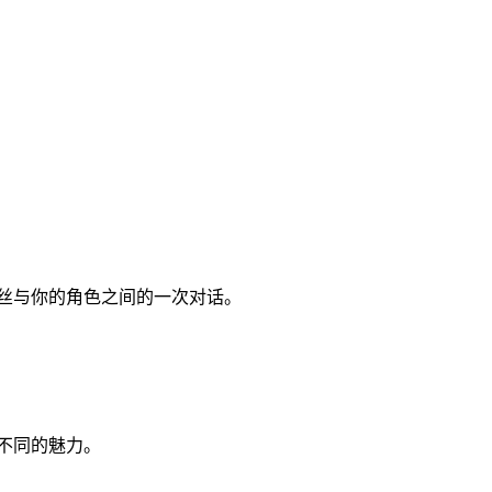
丝与你的角色之间的一次对话。
不同的魅力。