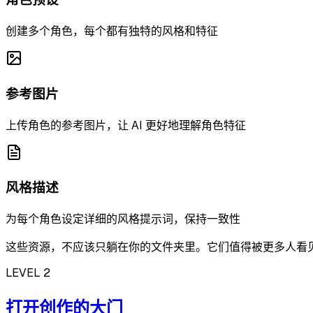
创建多个角色，每个都有独特的风格和特征
参考图片
上传角色的参考图片，让 AI 更好地理解角色特征
风格描述
为每个角色设定详细的风格提示词，保持一致性
这些资源，不应该只躺在你的文件夹里。它们值得被更多人看
LEVEL 2
打开创作的大门