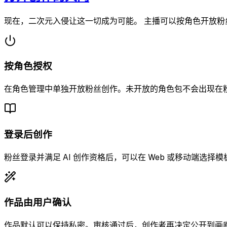
现在，
二次元入侵
让这一切成为可能。 主播可以按角色开放
按角色授权
在角色管理中单独开放粉丝创作。未开放的角色包不会出现在
登录后创作
粉丝登录并满足 AI 创作资格后，可以在 Web 或移动端选择
作品由用户确认
作品默认可以保持私密。审核通过后，创作者再决定公开到画