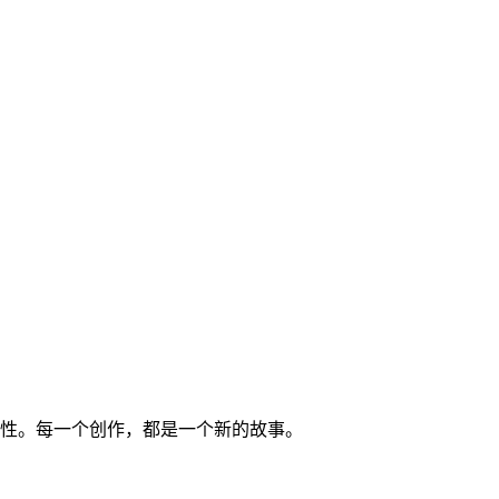
能性。每一个创作，都是一个新的故事。