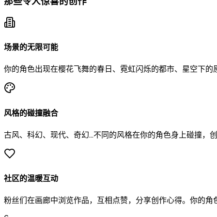
那些令人惊喜的创作
场景的无限可能
你的角色出现在樱花飞舞的春日、霓虹闪烁的都市、星空下的
风格的碰撞融合
古风、科幻、现代、奇幻…不同的风格在你的角色身上碰撞，
社区的温暖互动
粉丝们在画廊中浏览作品，互相点赞，分享创作心得。你的角