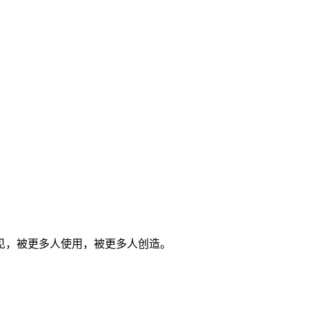
见，被更多人使用，被更多人创造。