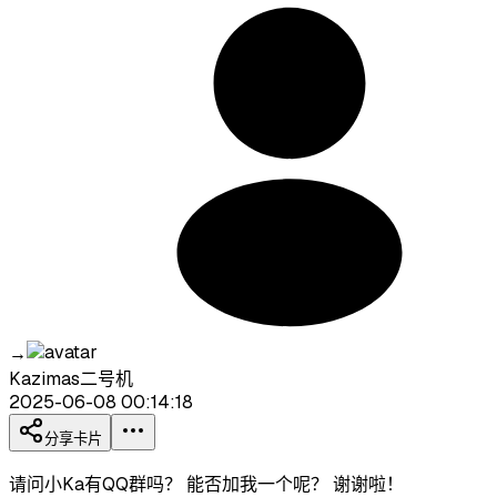
→
Kazimas二号机
2025-06-08 00:14:18
分享卡片
请问小Ka有QQ群吗？ 能否加我一个呢？ 谢谢啦！