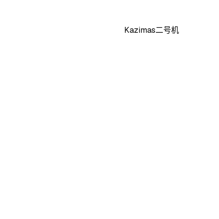
Kazimas二号机