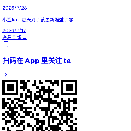
2026/7/28
小涩ka，夏天到了该更新隔壁了😎
2026/7/17
查看全部 →
扫码在 App 里关注 ta