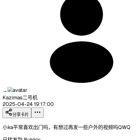
→
Kazimas二号机
2025-04-24 19:17:00
分享卡片
小ka平常喜欢出门吗，有想过再发一些户外的视频吗QWQ
已转发到 Bubble