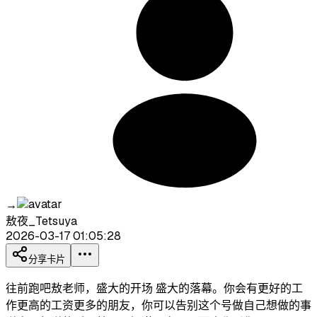
→
敖夜_Tetsuya
2026-03-17 01:05:28
分享卡片
往前跑吧敖老师，盛大的开场 盛大的落幕。你会有更好的工
作更高的工资更多的朋友，你可以告别这个号做自己想做的事