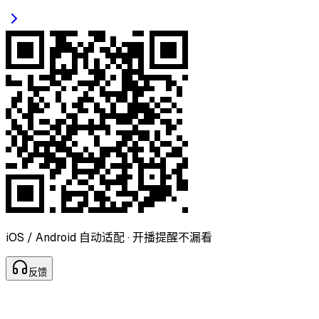
iOS / Android 自动适配 · 开播提醒不漏看
反
馈