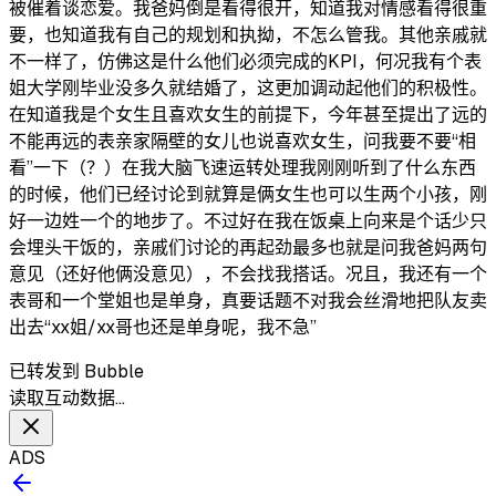
被催着谈恋爱。我爸妈倒是看得很开，知道我对情感看得很重
要，也知道我有自己的规划和执拗，不怎么管我。其他亲戚就
不一样了，仿佛这是什么他们必须完成的KPI，何况我有个表
姐大学刚毕业没多久就结婚了，这更加调动起他们的积极性。
在知道我是个女生且喜欢女生的前提下，今年甚至提出了远的
不能再远的表亲家隔壁的女儿也说喜欢女生，问我要不要“相
看”一下（？）在我大脑飞速运转处理我刚刚听到了什么东西
的时候，他们已经讨论到就算是俩女生也可以生两个小孩，刚
好一边姓一个的地步了。不过好在我在饭桌上向来是个话少只
会埋头干饭的，亲戚们讨论的再起劲最多也就是问我爸妈两句
意见（还好他俩没意见），不会找我搭话。况且，我还有一个
表哥和一个堂姐也是单身，真要话题不对我会丝滑地把队友卖
出去“xx姐/xx哥也还是单身呢，我不急”
已转发到 Bubble
读取互动数据…
ADS