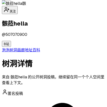
骸
关注
骸菈hella
@
507070900
B站
泡泡
树洞
画廊
地址
百科
树洞详情
来自 骸菈hella 的公开树洞投稿，继续留在同一个个人空间里
查看上下文。
匿名投稿