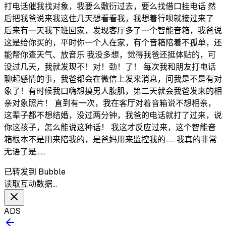
打电话催我找对象，我要么敷衍过去，要么找借口挂电话 然
后把我爸说来我这住几天想看看我，我想着行呗就接过来了
后来有一天我下班回家，发现客厅多了一个智能音箱，我爸说
这是给你买的，平时你一个人在家，有个音箱陪着不孤单，还
能帮你查天气、放音乐 我没多想，觉得我爸还挺体贴的，可
没过几天，我就发现不！对！劲！了！ 每次我和朋友打电话
聊起感情的事，我爸都会在微信上发来消息，问我是不是有对
象了！有时候我口嗨想摸男人腹肌，第二天就会我爸发来的相
亲对象照片！ 直到有一次，我在客厅对着音箱说不想相亲，
这辈子都不想结婚，没过两分钟，我爸的电话就打了过来，说
你这孩子，怎么能说这种话！ 我这才反应过来，这个智能音
箱根本不是用来陪我的，是爸妈用来监控我的…… 我真的非常
无语了是……
已转发到 Bubble
读取互动数据…
ADS