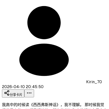
Kirin_70
2026-04-10 20:45:50
分享卡片
我高中的时候读《西西弗斯神话》，我不理解。 那时候我觉