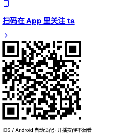
扫码在 App 里关注 ta
iOS / Android 自动适配 · 开播提醒不漏看