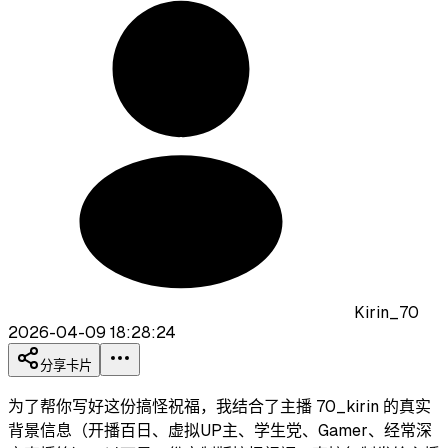
Kirin_70
2026-04-09 18:28:24
分享卡片
为了帮你写好这份搞怪祝福，我结合了主播 70_kirin 的真实
背景信息（开播百日、虚拟UP主、学生党、Gamer、经常深