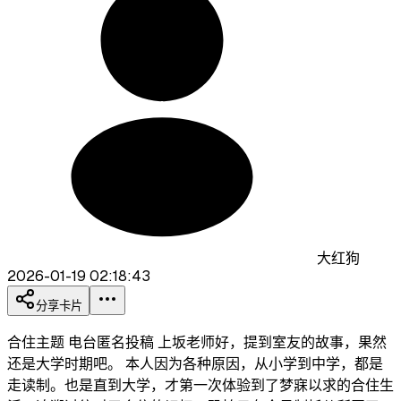
大红狗
2026-01-19 02:18:43
分享卡片
合住主题 电台匿名投稿 上坂老师好，提到室友的故事，果然
还是大学时期吧。 本人因为各种原因，从小学到中学，都是
走读制。也是直到大学，才第一次体验到了梦寐以求的合住生