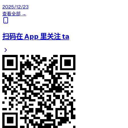
2025/12/23
查看全部 →
扫码在 App 里关注 ta