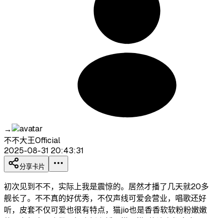
→
不不大王Official
2025-08-31 20:43:31
分享卡片
初次见到不不，实际上我是震惊的。居然才播了几天就20多
舰长了。不不真的好优秀，不仅声线可爱会营业，唱歌还好
听，皮套不仅可爱也很有特点，猫jio也是香香软软粉粉嫩嫩