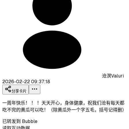
沧溟Valuri
2026-02-22 09:37:18
分享卡片
一周年快乐！ ！ ！天天开心，身体健康，祝我们沧有每天都
吃不完的黄瓜可以吃！（除黄瓜外一个字五毛，括号记得删）
已转发到 Bubble
读取互动数据…