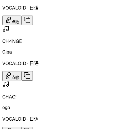
VOCALOID
·
日语
点歌
CH4NGE
Giga
VOCALOID
·
日语
点歌
CHAO!
oga
VOCALOID
·
日语