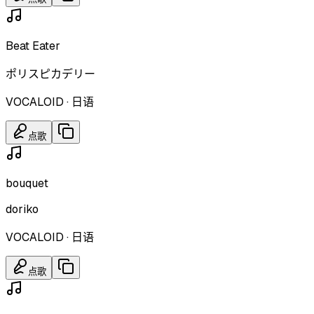
Beat Eater
ポリスピカデリー
VOCALOID
·
日语
点歌
bouquet
doriko
VOCALOID
·
日语
点歌