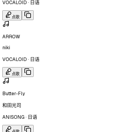
VOCALOID
·
日语
点歌
ARROW
niki
VOCALOID
·
日语
点歌
Butter-Fly
和田光司
ANISONG
·
日语
点歌