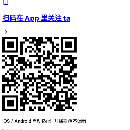
扫码在 App 里关注 ta
iOS / Android 自动适配 · 开播提醒不漏看