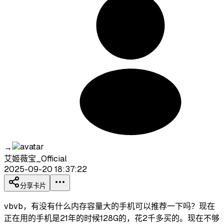
→
艾姬薇宝_Official
2025-09-20 18:37:22
分享卡片
vbvb，有没有什么内存容量大的手机可以推荐一下吗？现在
正在用的手机是21年的时候128G的，花2千多买的。现在不够