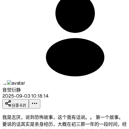
→
音觉衍静
2025-09-03 10:18:14
分享卡片
我是志厌，说到恐怖故事，这个我有话说。。 第一个故事。
要说的话其实是亲身经历，大概在初三那一年的一段时间，经