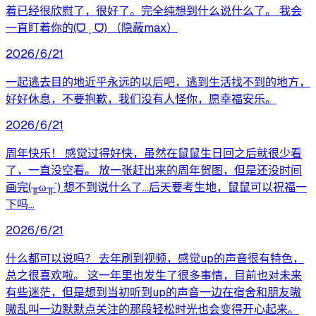
着已经很欣慰了，很好了。完全纯想到什么说什么了。 我会
一直盯着你的(ᗜ ˰ ᗜ) （隐蔽max）
2026/6/21
一起逃去目的地近乎永远的以后吧，逃到生活找不到的地方，
好好休息，不要抱歉，我们没有人怪你，愿幸福安乐。
2026/6/21
周年快乐！ 感觉过得好快，虽然在鼠鼠生日回之后就很少看
了，一直没空看。 放一张赶出来的周年贺图，但是还没时间
画完(╥ω╥`) 想不到说什么了…后天要考生地，鼠鼠可以祝福一
下吗…
2026/6/21
什么都可以说吗？ 去年刷到视频，感觉up的声音很有特色，
总之很喜欢啦。 这一年里也发生了很多事情，目前也对未来
有些迷茫，但是想到当初听到up的声音一边在宿舍和朋友嗷
嗷乱叫一边默默点关注的那段轻松时光也会变得开心起来。