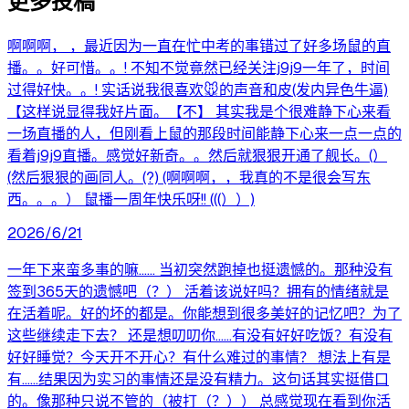
更多投稿
啊啊啊， ，最近因为一直在忙中考的事错过了好多场鼠的直
播。。好可惜。。! 不知不觉竟然已经关注j9j9一年了，时间
过得好快。。! 实话说我很喜欢🐭的声音和皮(发内异色牛逼)
【这样说显得我好片面。【不】 其实我是个很难静下心来看
一场直播的人，但刚看上鼠的那段时间能静下心来一点一点的
看着j9j9直播。感觉好新奇。。然后就狠狠开通了舰长。(）
(然后狠狠的画同人。(?) (啊啊啊，，我真的不是很会写东
西。。。） 鼠播一周年快乐呀!! (((））)
2026/6/21
一年下来蛮多事的嘛…… 当初突然跑掉也挺遗憾的。那种没有
签到365天的遗憾吧（？） 活着该说好吗？拥有的情绪就是
在活着呢。好的坏的都是。你能想到很多美好的记忆吧？为了
这些继续走下去？ 还是想叨叨你……有没有好好吃饭？有没有
好好睡觉？今天开不开心？有什么难过的事情？ 想法上有是
有……结果因为实习的事情还是没有精力。这句话其实挺借口
的。像那种只说不管的（被打（？）） 总感觉现在看到你活