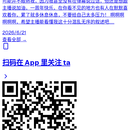
可能并不眼熟我，因为我甚至没有在弹幕说过话，但还是想跟
主播说加油，一周年快乐，在你看不见的地方也有人在默默喜
欢着你，累了就多休息休息，不要给自己太多压力！ 啊啊啊
啊啊啊，希望主播能看懂我这十分混乱无序的叙述吧……
2026/6/21
查看全部 →
扫码在 App 里关注 ta