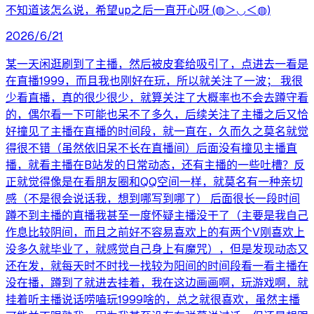
不知道该怎么说，希望up之后一直开心呀 (◍＞◡＜◍)
2026/6/21
某一天闲逛刷到了主播，然后被皮套给吸引了，点进去一看是
在直播1999，而且我也刚好在玩，所以就关注了一波； 我很
少看直播，真的很少很少，就算关注了大概率也不会去蹲守看
的，偶尔看一下可能也呆不了多久，后续关注了主播之后又恰
好撞见了主播在直播的时间段，就一直在，久而久之莫名就觉
得很不错（虽然依旧呆不长在直播间）后面没有撞见主播直
播，就看主播在B站发的日常动态，还有主播的一些吐槽？反
正就觉得像是在看朋友圈和QQ空间一样，就莫名有一种亲切
感（不是很会说话我，想到哪写到哪了） 后面很长一段时间
蹲不到主播的直播我甚至一度怀疑主播没干了（主要是我自己
作息比较阴间，而且之前好不容易喜欢上的有两个V刚喜欢上
没多久就毕业了，就感觉自己身上有魔咒），但是发现动态又
还在发，就每天时不时找一找较为阳间的时间段看一看主播在
没在播，蹲到了就进去挂着，我在这边画画啊，玩游戏啊，就
挂着听主播说话唠嗑玩1999啥的，总之就很喜欢，虽然主播