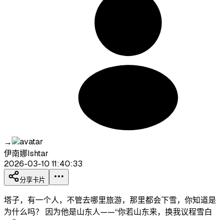
→
伊南娜Ishtar
2026-03-10 11:40:33
分享卡片
塔子，有一个人，不管去哪里旅游，那里都会下雪，你知道是
为什么吗？ 因为他是山东人——“你若山东来，换我议程雪白