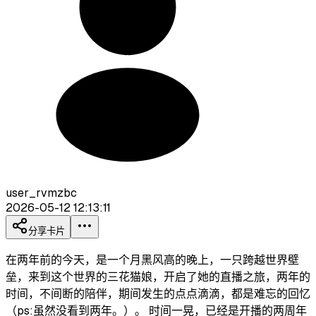
user_rvmzbc
2026-05-12 12:13:11
分享卡片
在两年前的今天，是一个月黑风高的晚上，一只跨越世界壁
垒，来到这个世界的三花猫娘，开启了她的直播之旅，两年的
时间，不间断的陪伴，期间发生的点点滴滴，都是难忘的回忆
（ps:虽然没看到两年。）。 时间一晃，已经是开播的两周年