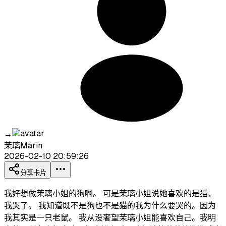
→
茉璃Marin
2026-02-10 20:59:26
分享卡片
我好想做茉璃小姐的狗啊。 可是茉璃小姐说她喜欢的是猫，
我哭了。 我知道既不是狗也不是猫的我为什么要哭的。因为
我其实是一只老鼠。 我从没奢望茉璃小姐能喜欢自己。我明