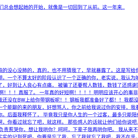
我们总会想起她的开始，就像是一切回到了从前。这一年来...
纯的没心没肺的，真的，也不用猜我了，早就暴露了。这是写给
期，一个不算太好的阶段认识了一个正确的你，老实说，我认为
了，好到让人良心有点痛， 被骗了还要帮人数钱，数钱了还感谢
啊！！！真服了。 一年真的好短啊！！！！明明应该开心的事
还没在BW上给你带钢板呢！！钢板我都准备好了都！！我都没
个能聊的来的朋友，好想骂人，你之前给我说过你的安排，我看
你。后面我释怀了， 毕竟我只是你人生的一个过客，最多只能陪
啊，你看过就忘了吧，就这样。 那些感人的话就让他们给你说吧
负责惹哭你，想让我哄你？呵呵，下辈子我再哄你吧。 我从来
实实的记到死吧。你要是忘了我，忘了我就忘了我吧，我不在乎，