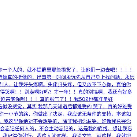
你一个人的，就不提群里那些损货了，让他们一边去吧！！！！
咱俩真的挺像的，出事第一时间永远先从自己身上找问题，永远
别人。让我好头疼啊。头疼归头疼，但又放不下心你，真怕你
非得哭啊！！别走啊好吗？才一年！！真的别搞啊，我还有好多
迫害够你呢！！！真的服气了！！我502也都准备好
似没感觉，其实 我那几天知道后都难受的 哭了，真的好难受
你一小节的路，你做出了决定，我应该无条件的支持，本该如
，我这里你绝对不会想哭的，除非我把你惹哭，好像我惹哭你
不会忘记任何人的，不会主动忘记的，这是我的底线，想让我忘
我记得你就行。我这人就这样。 我没文笔，就这样，我就把