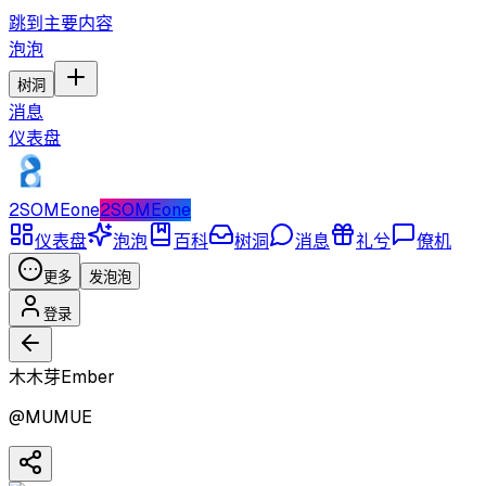
跳到主要内容
泡泡
树洞
消息
仪表盘
2SOMEone
2SOMEone
仪表盘
泡泡
百科
树洞
消息
礼兮
僚机
更多
发泡泡
登录
木木芽Ember
@
MUMUE