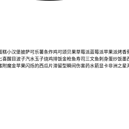
蛋糕小汉堡披萨可乐薯条炸鸡可颂贝果草莓派蓝莓派苹果派烤香
七喜醒目波子汽水玉子烧鸡排饭金枪鱼寿司三文鱼刺身蛋炒饭墨
塞附魔金苹果闪烁的西瓜片滞留型瞬间伤害药水箭显卡非洲之星