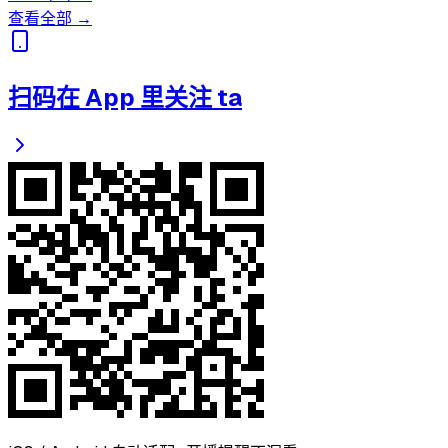
查看全部 →
扫码在 App 里关注 ta