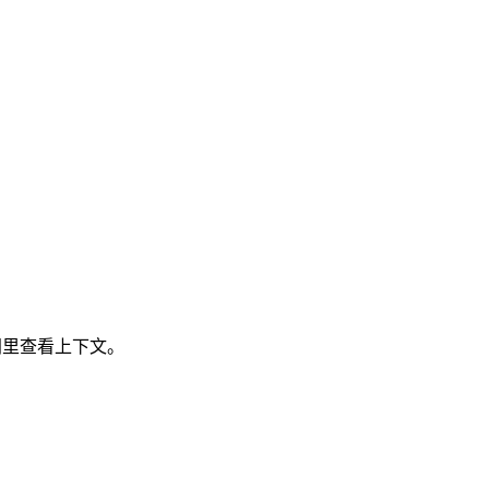
间里查看上下文。