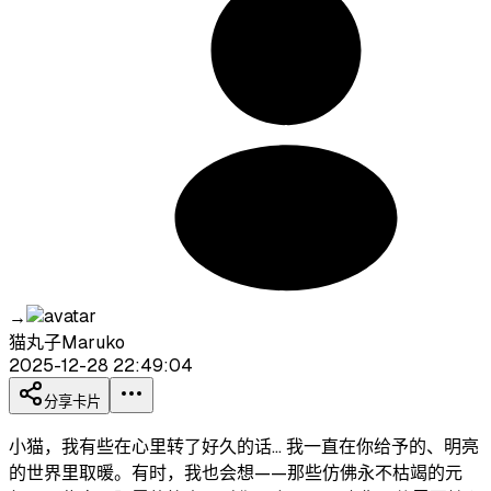
→
猫丸子Maruko
2025-12-28 22:49:04
分享卡片
小猫，我有些在心里转了好久的话... 我一直在你给予的、明亮
的世界里取暖。有时，我也会想——那些仿佛永不枯竭的元