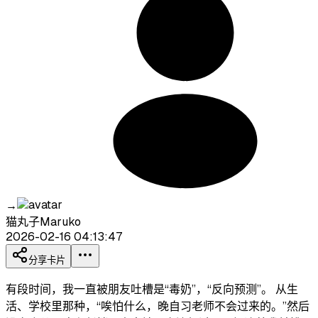
→
猫丸子Maruko
2026-02-16 04:13:47
分享卡片
有段时间，我一直被朋友吐槽是“毒奶”，“反向预测”。 从生
活、学校里那种，“唉怕什么，晚自习老师不会过来的。”然后