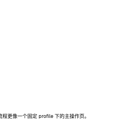
像一个固定 profile 下的主操作页。