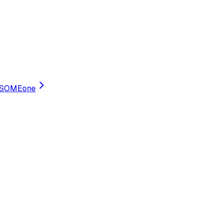
SOMEone