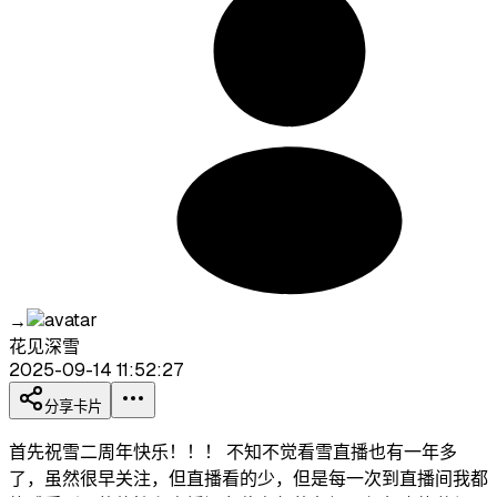
→
花见深雪
2025-09-14 11:52:27
分享卡片
首先祝雪二周年快乐！！！ 不知不觉看雪直播也有一年多
了，虽然很早关注，但直播看的少，但是每一次到直播间我都