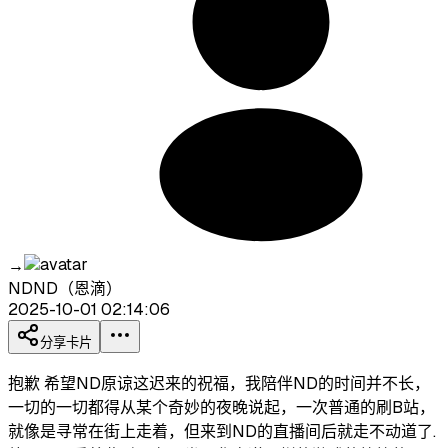
→
NDND（恩滴）
2025-10-01 02:14:06
分享卡片
抱歉 希望ND原谅这迟来的祝福，我陪伴ND的时间并不长，
一切的一切都得从某个奇妙的夜晚说起，一次普通的刷B站，
就像是寻常在街上走着，但来到ND的直播间后就走不动道了.