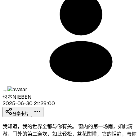
→
乜本NIEBEN
2025-06-30 21:29:00
分享卡片
我知道，我的世界全都与你有关。 窗内的第一场雨，如此清
澈，门外的第二道坎，如此轻松，盆花酣睡，它的恬静，与你