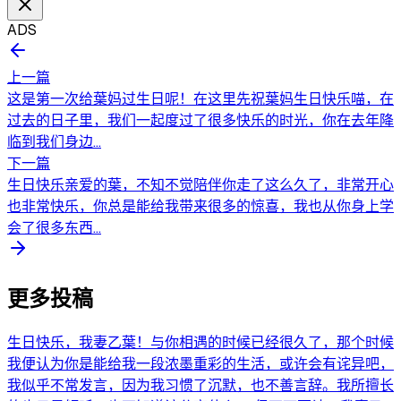
ADS
上一篇
这是第一次给葉妈过生日呢！在这里先祝葉妈生日快乐喵，在
过去的日子里，我们一起度过了很多快乐的时光，你在去年降
临到我们身边...
下一篇
生日快乐亲爱的葉，不知不觉陪伴你走了这么久了，非常开心
也非常快乐，你总是能给我带来很多的惊喜，我也从你身上学
会了很多东西...
更多投稿
生日快乐，我妻乙葉！与你相遇的时候已经很久了，那个时候
我便认为你是能给我一段浓墨重彩的生活，或许会有诧异吧，
我似乎不常发言，因为我习惯了沉默，也不善言辞。我所擅长