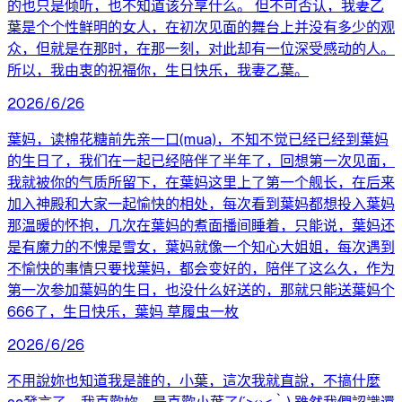
的也只是倾听，也不知道该分享什么。 但不可否认，我妻乙
葉是个个性鲜明的女人，在初次见面的舞台上并没有多少的观
众，但就是在那时，在那一刻，对此却有一位深受感动的人。
所以，我由衷的祝福你，生日快乐，我妻乙葉。
2026/6/26
葉妈，读棉花糖前先亲一口(mua)，不知不觉已经已经到葉妈
的生日了，我们在一起已经陪伴了半年了，回想第一次见面，
我就被你的气质所留下，在葉妈这里上了第一个舰长，在后来
加入神殿和大家一起愉快的相处，每次看到葉妈都想投入葉妈
那温暖的怀抱，几次在葉妈的煮面播间睡着，只能说，葉妈还
是有魔力的不愧是雪女，葉妈就像一个知心大姐姐，每次遇到
不愉快的事情只要找葉妈，都会变好的，陪伴了这么久，作为
第一次参加葉妈的生日，也没什么好送的，那就只能送葉妈个
666了，生日快乐，葉妈 草履虫一枚
2026/6/26
不用說妳也知道我是誰的，小葉，這次我就直說，不搞什麼