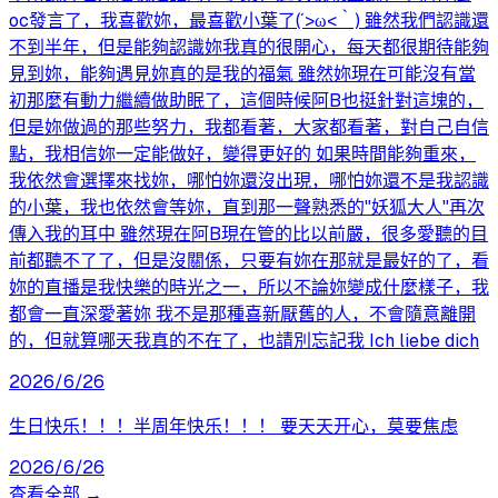
oc發言了，我喜歡妳，最喜歡小葉了(´>ω<｀) 雖然我們認識還
不到半年，但是能夠認識妳我真的很開心，每天都很期待能夠
見到妳，能夠遇見妳真的是我的福氣 雖然妳現在可能沒有當
初那麼有動力繼續做助眠了，這個時候阿B也挺針對這塊的，
但是妳做過的那些努力，我都看著，大家都看著，對自己自信
點，我相信妳一定能做好，變得更好的 如果時間能夠重來，
我依然會選擇來找妳，哪怕妳還沒出現，哪怕妳還不是我認識
的小葉，我也依然會等妳，直到那一聲熟悉的"妖狐大人"再次
傳入我的耳中 雖然現在阿B現在管的比以前嚴，很多愛聽的目
前都聽不了了，但是沒關係，只要有妳在那就是最好的了，看
妳的直播是我快樂的時光之一，所以不論妳變成什麼樣子，我
都會一直深愛著妳 我不是那種喜新厭舊的人，不會隨意離開
的，但就算哪天我真的不在了，也請別忘記我 Ich liebe dich
2026/6/26
生日快乐！！！半周年快乐！！！ 要天天开心，莫要焦虑
2026/6/26
查看全部 →