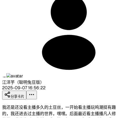
→
江洋芋（聪明兔豆版）
2025-09-07 16:56:22
分享卡片
我还是还没看主播多久的土豆丝，一开始看主播玩鸣潮挺有趣
的，我还进去过主播的世界，嘿嘿。后面最近看主播播凡人修