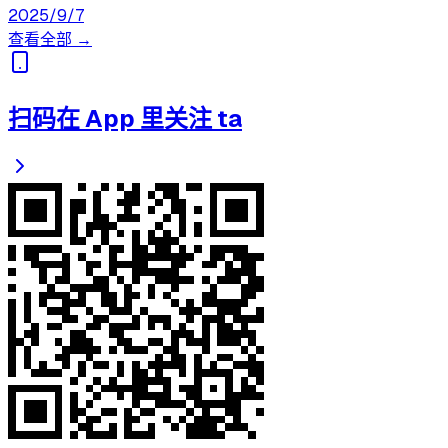
2025/9/7
查看全部 →
扫码在 App 里关注 ta