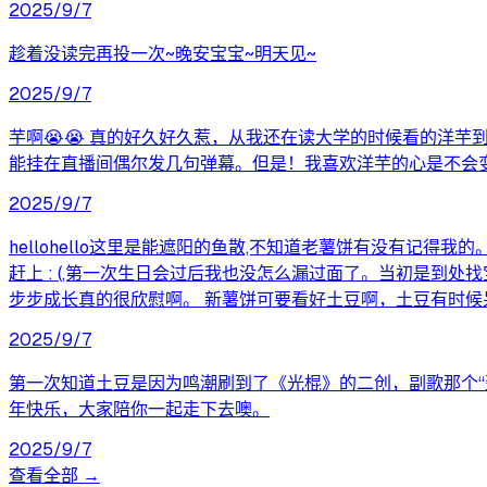
2025/9/7
趁着没读完再投一次~晚安宝宝~明天见~
2025/9/7
芋啊😭😭 真的好久好久惹，从我还在读大学的时候看的洋
能挂在直播间偶尔发几句弹幕。但是！我喜欢洋芋的心是不会变
2025/9/7
hellohello这里是能遮阳的鱼散,不知道老薯饼有没有记
赶上 : (,第一次生日会过后我也没怎么漏过面了。当初是到
步步成长真的很欣慰啊。 新薯饼可要看好土豆啊，土豆有时候
2025/9/7
第一次知道土豆是因为鸣潮刷到了《光棍》的二创，副歌那个“
年快乐，大家陪你一起走下去噢。
2025/9/7
查看全部 →