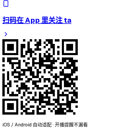
扫码在 App 里关注 ta
iOS / Android 自动适配 · 开播提醒不漏看