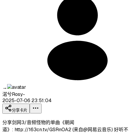
→
渃兮Rosy-
2025-07-06 23:51:04
分享卡片
分享剑网3/音频怪物的单曲《朝闻
道》: http://163cn.tv/GSRnOA2 (来自@网易云音乐) 好听不