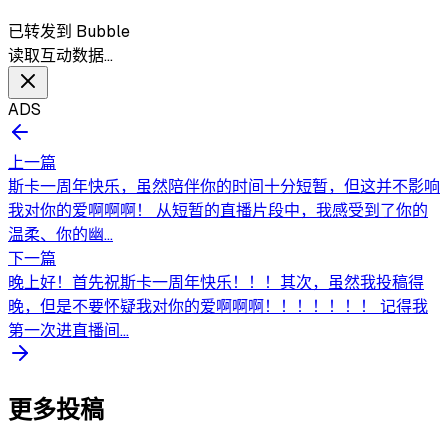
已转发到 Bubble
读取互动数据…
ADS
上一篇
斯卡一周年快乐，虽然陪伴你的时间十分短暂，但这并不影响
我对你的爱啊啊啊！ 从短暂的直播片段中，我感受到了你的
温柔、你的幽...
下一篇
晚上好！首先祝斯卡一周年快乐！！！其次，虽然我投稿得
晚，但是不要怀疑我对你的爱啊啊啊！！！！！！！ 记得我
第一次进直播间...
更多投稿