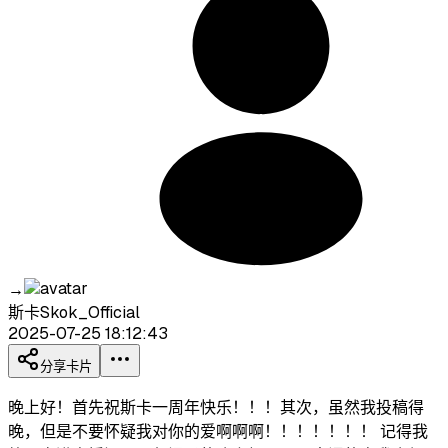
→
斯卡Skok_Official
2025-07-25 18:12:43
分享卡片
晚上好！首先祝斯卡一周年快乐！！！其次，虽然我投稿得
晚，但是不要怀疑我对你的爱啊啊啊！！！！！！！ 记得我