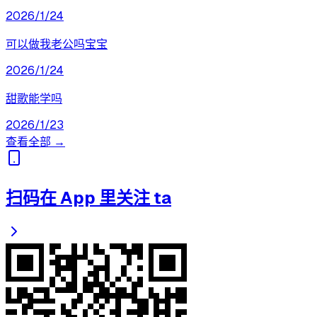
2026/1/24
可以做我老公吗宝宝
2026/1/24
甜歌能学吗
2026/1/23
查看全部 →
扫码在 App 里关注 ta