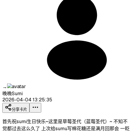
→
晚晚Sumi
2026-04-04 13:25:35
分享卡片
首先祝sumi生日快乐~这里是草莓圣代（蓝莓圣代）~ 不知不
觉都过去这么久了 上次给sumu写棉花糖还是满月回那会 一眨