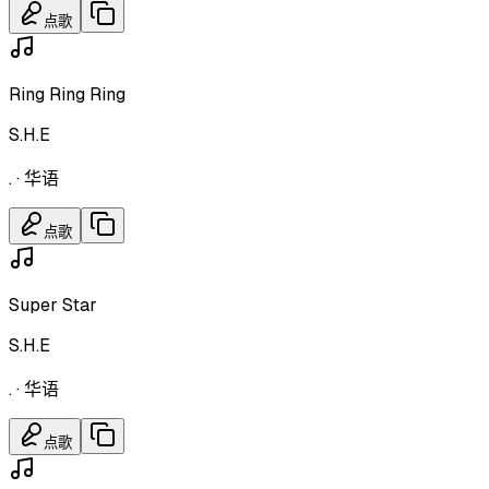
点歌
Ring Ring Ring
S.H.E
.
·
华语
点歌
Super Star
S.H.E
.
·
华语
点歌