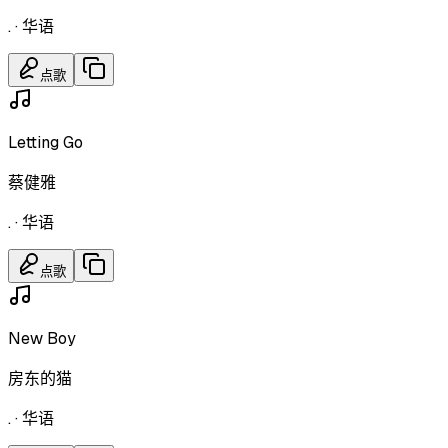
.
·
华语
点歌
Letting Go
蔡健雅
.
·
华语
点歌
New Boy
房东的猫
.
·
华语