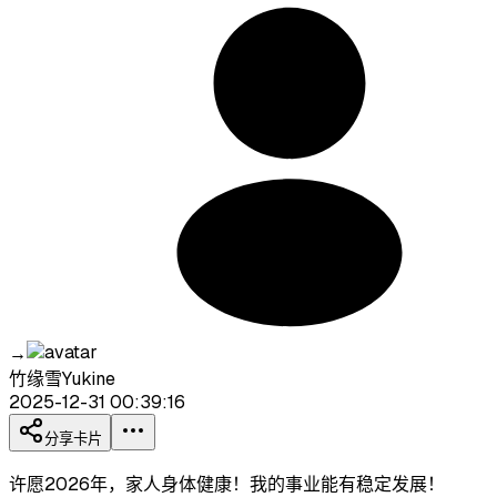
→
竹缘雪Yukine
2025-12-31 00:39:16
分享卡片
许愿2026年，家人身体健康！我的事业能有稳定发展！